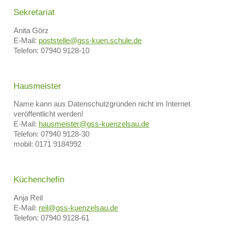
Sekretariat
Anita Görz
E-Mail:
poststelle@gss-kuen.schule.de
Telefon: 07940 9128-10
Hausmeister
Name kann aus Datenschutzgründen nicht im Internet
veröffentlicht werden!
E-Mail:
hausmeister@gss-kuenzelsau.de
Telefon: 07940 9128-30
mobil: 0171 9184992
Küchenchefin
Anja Reil
E-Mail:
reil@gss-kuenzelsau.de
Telefon: 07940 9128-61