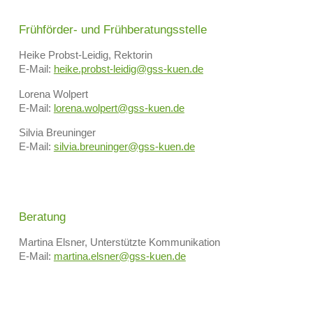
Frühförder- und Frühberatungsstelle
Heike Probst-Leidig, Rektorin
E-Mail:
heike.probst-leidig@gss-kuen.de
Lorena Wolpert
E-Mail:
lorena.wolpert@gss-kuen.de
Silvia Breuninger
E-Mail:
silvia.breuninger@gss-kuen.de
Beratung
Martina Elsner, Unterstützte Kommunikation
E-Mail:
martina.elsner@gss-kuen.de