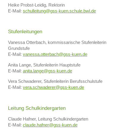
Heike Probst-Leidig, Rektorin
E-Mail:
schulleitung@gss-kuen.schule.bwl.de
Stufenleitungen
Vanessa Otterbach, kommissarische Stufenleiterin
Grundstufe
E-Mail:
vanessa.otterbach@gss-kuen.de
Anita Lange, Stufenleiterin Hauptstufe
E-Mail:
anita.lange@gss-kuen.de
Vera Schwaderer, Stufenleiterin Berufsschulstufe
E-Mail:
vera.schwaderer@gss-kuen.de
Leitung Schulkindergarten
Claude Hafner, Leitung Schulkindergarten
E-Mail:
claude.hafner@gss-kuen.de