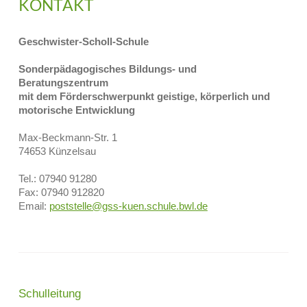
KONTAKT
Geschwister-Scholl-Schule
Sonderpädagogisches Bildungs- und
Beratungszentrum
mit dem Förderschwerpunkt geistige, körperlich und
motorische Entwicklung
Max-Beckmann-Str. 1
74653 Künzelsau
Tel.: 07940 91280
Fax: 07940 912820
Email:
poststelle@gss-kuen.schule.bwl.de
Schulleitung